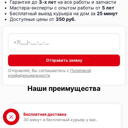
Гарантия до
3-х лет
на все работы и запчасти
Мастера-эксперты с опытом работы от
5 лет
Бесплатный выезд курьера на дом за
25 минут
Доступные цены от
350 руб.
Отправить заявку
Отправляя, Вы соглашаетесь с
Политикой
конфиденциальности
Наши преимущества
Бесплатная доставка
30 минут и бесплатный курьер у вас.