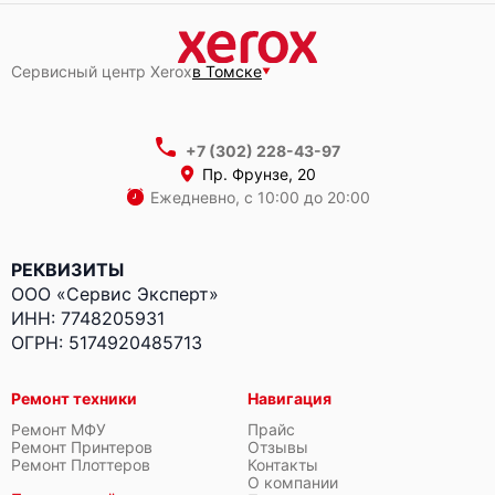
Сервисный центр Xerox
в Томске
+7 (302) 228-43-97
Пр. Фрунзе, 20
Ежедневно, с 10:00 до 20:00
РЕКВИЗИТЫ
ООО «Сервис Эксперт»
ИНН: 7748205931
ОГРН: 5174920485713
Ремонт техники
Навигация
Ремонт МФУ
Прайс
Ремонт Принтеров
Отзывы
Ремонт Плоттеров
Контакты
О компании