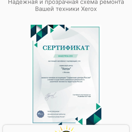
Надежная и прозрачная схема ремонта
Вашей техники Xerox