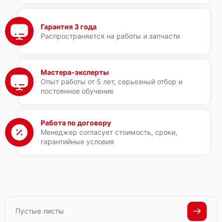
Гарантия 3 года
Распространяется на работы и запчасти
Мастера-эксперты
Опыт работы от 5 лет, серьезный отбор и
постоянное обучение
Работа по договору
Менеджер согласует стоимость, сроки,
гарантийные условия
Пустые листы