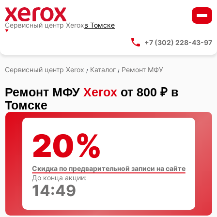
Сервисный центр Xerox
в Томске
+7 (302) 228-43-97
Сервисный центр Xerox
Каталог
Ремонт МФУ
/
/
Ремонт МФУ
Xerox
от 800 ₽ в
Томске
20%
Скидка по предварительной записи на сайте
До конца акции:
14:48