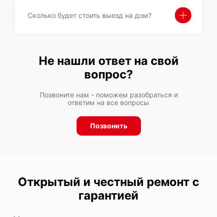
Сколько будет стоить выезд на дом?
Не нашли ответ на свой
вопрос?
Позвоните нам - поможем разобраться и
ответим на все вопросы
Позвонить
Открытый и честный ремонт с
гарантией