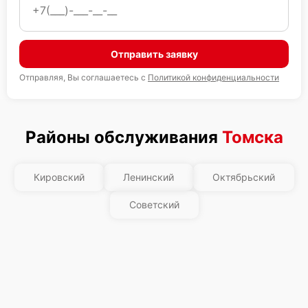
Отправить заявку
Отправляя, Вы соглашаетесь с
Политикой конфиденциальности
Районы обслуживания
Томска
Кировский
Ленинский
Октябрьский
Советский