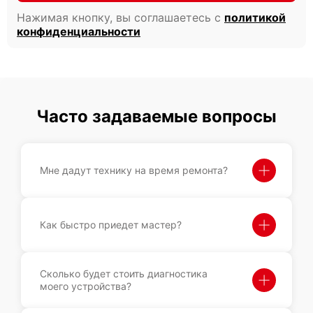
Нажимая кнопку, вы соглашаетесь с
политикой
конфиденциальности
Часто задаваемые вопросы
Мне дадут технику на время ремонта?
Как быстро приедет мастер?
Сколько будет стоить диагностика
моего устройства?