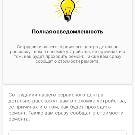
Полная осведомленность
Сотрудники нашего сервисного центра детально
расскажут вам о поломке устройства, ее причинах и о
том, как будет проходить ремонт. Также вам сразу
сообщат о стоимости ремонта.
Сотрудники нашего сервисного центра
детально расскажут вам о поломке устройства,
ее причинах и о том, как будет проходить
ремонт. Также вам сразу сообщат о стоимости
ремонта.