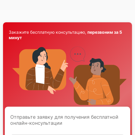
Закажите бесплатную консультацию,
перезвоним за 5
минут
Отправьте заявку для получения бесплатной
онлайн-консультации