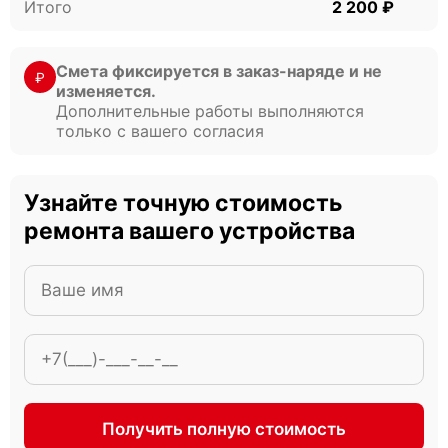
Итого
2 200 ₽
Смета фиксируется в заказ-наряде и не
₽
изменяется.
Дополнительные работы выполняются
только с вашего согласия
Узнайте точную стоимость
ремонта вашего устройства
Получить полную стоимость